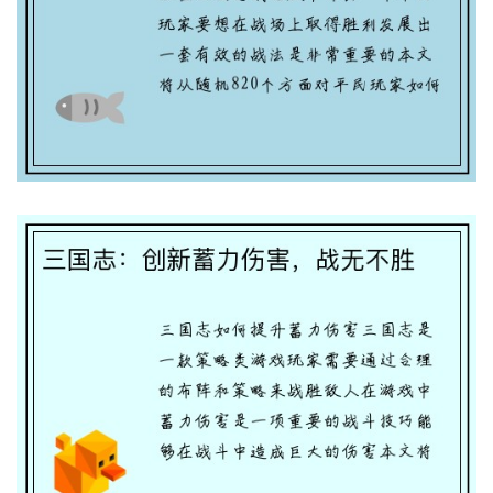
三国志：创新蓄力伤害，战无不胜
三国志14：掌握武将攻击技能的绝佳策略