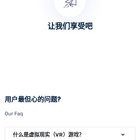
让我们享受吧
用户最但心的问题?
Our Faq
什么是虚拟现实（VR）游戏？