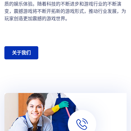
质的娱乐体验。随着科技的不断进步和游戏行业的不断演
变，震撼游戏将不断开拓新的游戏形式，推动行业发展，为
玩家创造更加震撼的游戏世界。
关于我们