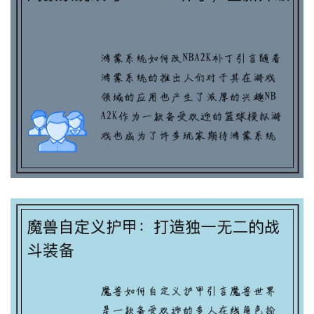
魔兽自定义护甲：打造独一无二的战斗装
备