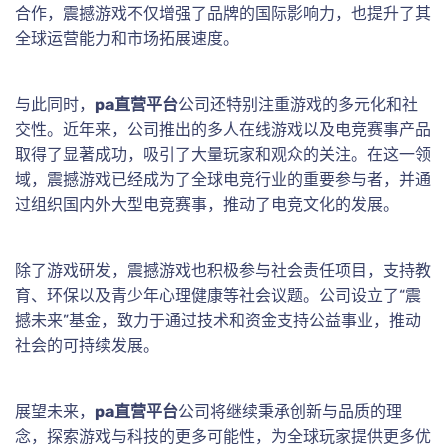
合作，震撼游戏不仅增强了品牌的国际影响力，也提升了其
全球运营能力和市场拓展速度。
与此同时，
pa直营平台
公司还特别注重游戏的多元化和社
交性。近年来，公司推出的多人在线游戏以及电竞赛事产品
取得了显著成功，吸引了大量玩家和观众的关注。在这一领
域，震撼游戏已经成为了全球电竞行业的重要参与者，并通
过组织国内外大型电竞赛事，推动了电竞文化的发展。
除了游戏研发，震撼游戏也积极参与社会责任项目，支持教
育、环保以及青少年心理健康等社会议题。公司设立了“震
撼未来”基金，致力于通过技术和资金支持公益事业，推动
社会的可持续发展。
展望未来，
pa直营平台
公司将继续秉承创新与品质的理
念，探索游戏与科技的更多可能性，为全球玩家提供更多优