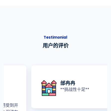
Testimonial
用户的评价
邰冉冉
**挑战性十足**